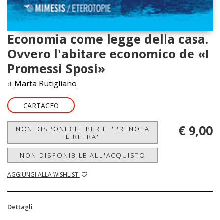
Economia come legge della casa.
Ovvero l'abitare economico de «I
Promessi Sposi»
Marta Rutigliano
di
CARTACEO
€ 9,00
NON DISPONIBILE PER IL 'PRENOTA
E RITIRA'
NON DISPONIBILE ALL'ACQUISTO
AGGIUNGI ALLA WISHLIST
Dettagli