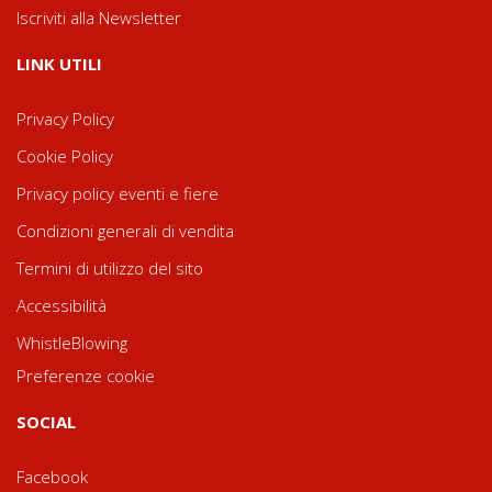
Iscriviti alla Newsletter
LINK UTILI
Privacy Policy
Cookie Policy
Privacy policy eventi e fiere
Condizioni generali di vendita
Termini di utilizzo del sito
Accessibilità
WhistleBlowing
Preferenze cookie
SOCIAL
Facebook