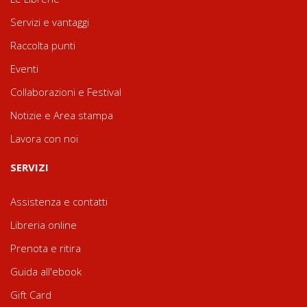
Servizi e vantaggi
Raccolta punti
Eventi
Collaborazioni e Festival
Notizie e Area stampa
Lavora con noi
SERVIZI
Assistenza e contatti
Libreria online
Prenota e ritira
Guida all'ebook
Gift Card