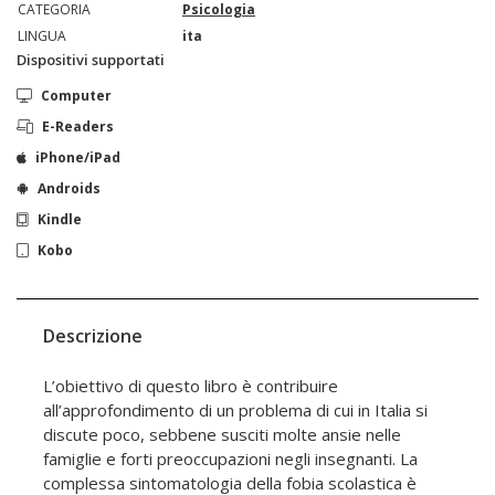
CATEGORIA
Psicologia
LINGUA
ita
Dispositivi supportati
Computer
E-Readers
iPhone/iPad
Androids
Kindle
Kobo
Descrizione
L’obiettivo di questo libro è contribuire
all’approfondimento di un problema di cui in Italia si
discute poco, sebbene susciti molte ansie nelle
famiglie e forti preoccupazioni negli insegnanti. La
complessa sintomatologia della fobia scolastica è