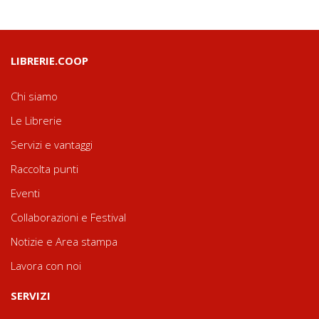
LIBRERIE.COOP
Chi siamo
Le Librerie
Servizi e vantaggi
Raccolta punti
Eventi
Collaborazioni e Festival
Notizie e Area stampa
Lavora con noi
SERVIZI