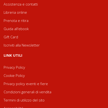
Assistenza e contatti
Libreria online
Prenota e ritira
Guida all'ebook
Gift Card
Iscriviti alla Newsletter
LINK UTILI
Privacy Policy
Cookie Policy
Privacy policy eventi e fiere
Condizioni generali di vendita
Termini di utilizzo del sito