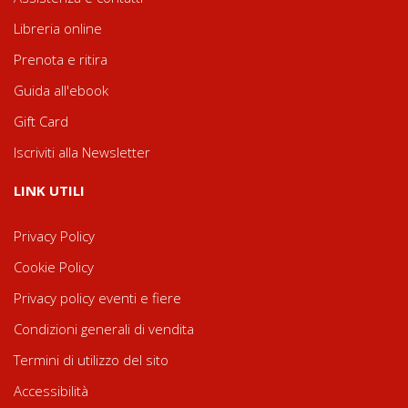
Libreria online
Prenota e ritira
Guida all'ebook
Gift Card
Iscriviti alla Newsletter
LINK UTILI
Privacy Policy
Cookie Policy
Privacy policy eventi e fiere
Condizioni generali di vendita
Termini di utilizzo del sito
Accessibilità