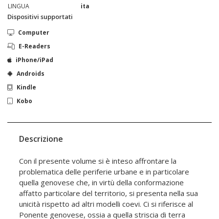
LINGUA
ita
Dispositivi supportati
Computer
E-Readers
iPhone/iPad
Androids
Kindle
Kobo
Descrizione
Con il presente volume si è inteso affrontare la
problematica delle periferie urbane e in particolare
quella genovese che, in virtù della conformazione
affatto particolare del territorio, si presenta nella sua
unicità rispetto ad altri modelli coevi. Ci si riferisce al
Ponente genovese, ossia a quella striscia di terra