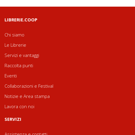
LIBRERIE.COOP
Chi siamo
Le Librerie
Servizi e vantaggi
Raccolta punti
Eventi
Collaborazioni e Festival
Notizie e Area stampa
Lavora con noi
SERVIZI
Assistenza e contatti