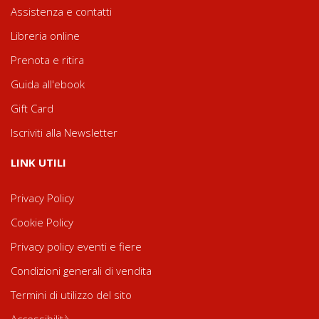
Assistenza e contatti
Libreria online
Prenota e ritira
Guida all'ebook
Gift Card
Iscriviti alla Newsletter
LINK UTILI
Privacy Policy
Cookie Policy
Privacy policy eventi e fiere
Condizioni generali di vendita
Termini di utilizzo del sito
Accessibilità