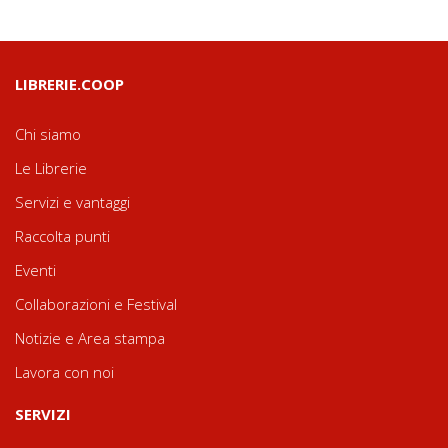
LIBRERIE.COOP
Chi siamo
Le Librerie
Servizi e vantaggi
Raccolta punti
Eventi
Collaborazioni e Festival
Notizie e Area stampa
Lavora con noi
SERVIZI