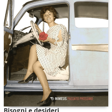
Bisogni e desideri