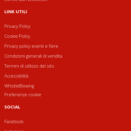
LINK UTILI
Privacy Policy
Cookie Policy
Privacy policy eventi e fiere
Condizioni generali di vendita
Termini di utilizzo del sito
Accessibilità
WhistleBlowing
Preferenze cookie
SOCIAL
Facebook