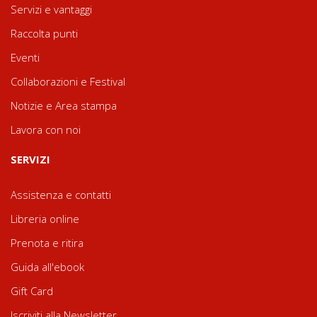
Servizi e vantaggi
Raccolta punti
Eventi
Collaborazioni e Festival
Notizie e Area stampa
Lavora con noi
SERVIZI
Assistenza e contatti
Libreria online
Prenota e ritira
Guida all'ebook
Gift Card
Iscriviti alla Newsletter