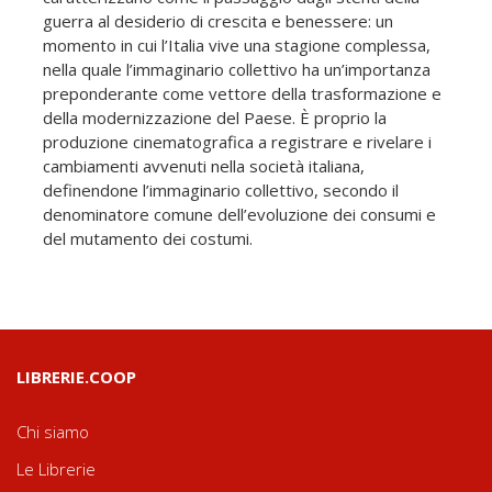
guerra al desiderio di crescita e benessere: un
momento in cui l’Italia vive una stagione complessa,
nella quale l’immaginario collettivo ha un’importanza
preponderante come vettore della trasformazione e
della modernizzazione del Paese. È proprio la
produzione cinematografica a registrare e rivelare i
cambiamenti avvenuti nella società italiana,
definendone l’immaginario collettivo, secondo il
denominatore comune dell’evoluzione dei consumi e
del mutamento dei costumi.
LIBRERIE.COOP
Chi siamo
Le Librerie