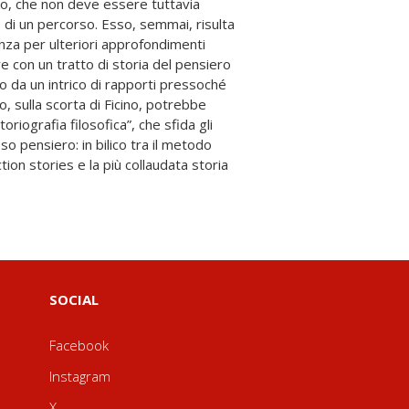
SOCIAL
Facebook
Instagram
X