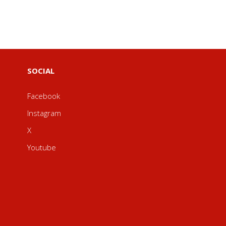
SOCIAL
Facebook
Instagram
X
Youtube