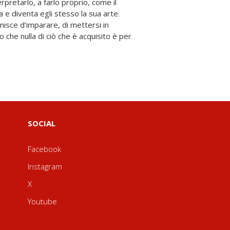
SOCIAL
Facebook
Instagram
X
Youtube