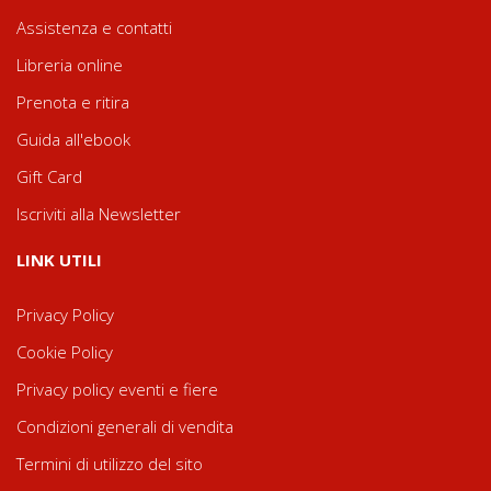
Assistenza e contatti
Libreria online
Prenota e ritira
Guida all'ebook
Gift Card
Iscriviti alla Newsletter
LINK UTILI
Privacy Policy
Cookie Policy
Privacy policy eventi e fiere
Condizioni generali di vendita
Termini di utilizzo del sito