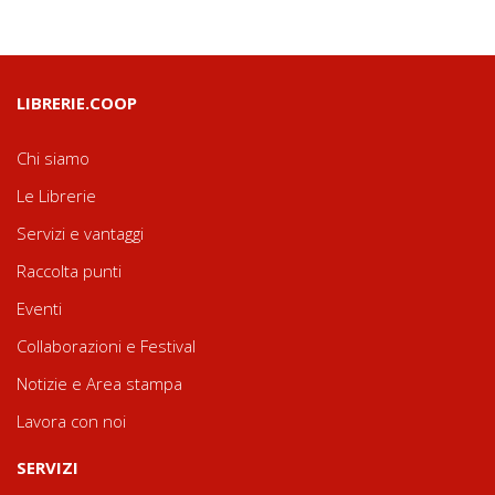
LIBRERIE.COOP
Chi siamo
Le Librerie
Servizi e vantaggi
Raccolta punti
Eventi
Collaborazioni e Festival
Notizie e Area stampa
Lavora con noi
SERVIZI