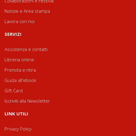
Collaborazioni e Festival
Notizie e Area stampa
Lavora con noi
SERVIZI
Assistenza e contatti
Libreria online
Prenota e ritira
Guida all'ebook
Gift Card
Iscriviti alla Newsletter
LINK UTILI
Privacy Policy