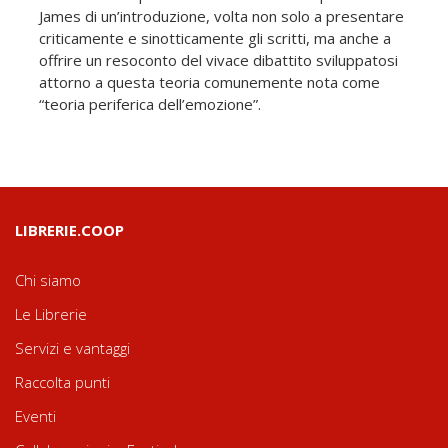
James di un’introduzione, volta non solo a presentare
criticamente e sinotticamente gli scritti, ma anche a
offrire un resoconto del vivace dibattito sviluppatosi
attorno a questa teoria comunemente nota come
“teoria periferica dell’emozione”.
LIBRERIE.COOP
Chi siamo
Le Librerie
Servizi e vantaggi
Raccolta punti
Eventi