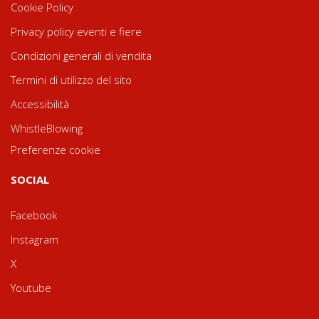
Cookie Policy
Privacy policy eventi e fiere
Condizioni generali di vendita
Termini di utilizzo del sito
Accessibilità
WhistleBlowing
Preferenze cookie
SOCIAL
Facebook
Instagram
X
Youtube