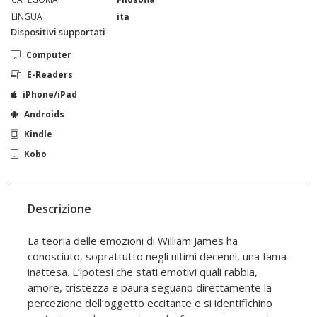
LINGUA
ita
Dispositivi supportati
Computer
E-Readers
iPhone/iPad
Androids
Kindle
Kobo
Descrizione
La teoria delle emozioni di William James ha
conosciuto, soprattutto negli ultimi decenni, una fama
inattesa. L’ipotesi che stati emotivi quali rabbia,
amore, tristezza e paura seguano direttamente la
percezione dell’oggetto eccitante e si identifichino