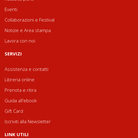
Eventi
Collaborazioni e Festival
Notizie e Area stampa
Lavora con noi
SERVIZI
Assistenza e contatti
Libreria online
Prenota e ritira
Guida all'ebook
Gift Card
Iscriviti alla Newsletter
LINK UTILI