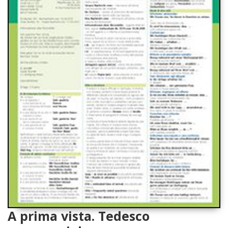
A prima vista. Tedesco