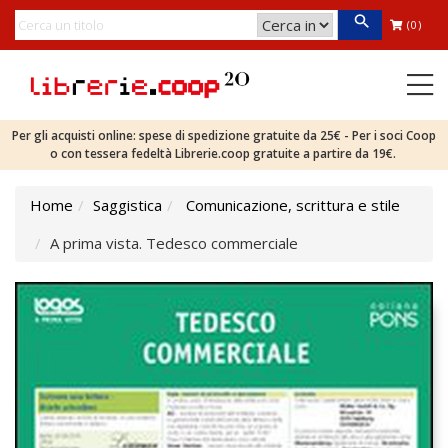
(0)
Per gli acquisti online: spese di spedizione gratuite da 25€ - Per i soci Coop
o con tessera fedeltà Librerie.coop gratuite a partire da 19€.
Home
Saggistica
Comunicazione, scrittura e stile
A prima vista. Tedesco commerciale