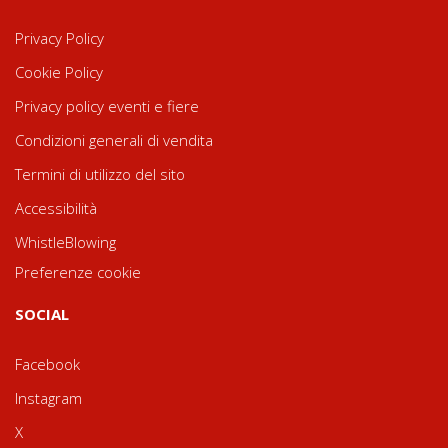
Privacy Policy
Cookie Policy
Privacy policy eventi e fiere
Condizioni generali di vendita
Termini di utilizzo del sito
Accessibilità
WhistleBlowing
Preferenze cookie
SOCIAL
Facebook
Instagram
X