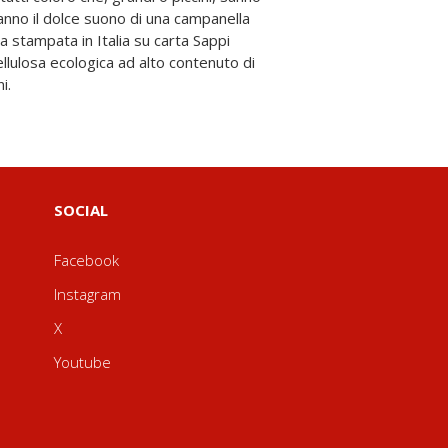
i.
SOCIAL
Facebook
Instagram
X
Youtube