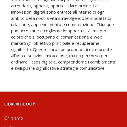
arrenderci, opporci, oppure... dare ordine. Le
innovazioni digital sono entrate all'interno di ogni
ambito della nostra vita stravolgendo le modalità di
relazione, apprendimento e comunicazione. Chiunque
può accettarle e coglierne le opportunità, ma per
coloro che si occupano di comunicazione e web
marketing l'obiettivo principale è recuperarne il
significato. Questo libro non propone ricette pronte
all'uso e soluzioni miracolose, ma un percorso per
ordinare il caos digitale, comprenderne i cambiamenti
e sviluppare significative strategie comunicative.
LIBRERIE.COOP
Chi siamo