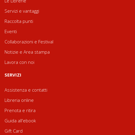
Le Librerie
Servizi e vantaggi
Raccolta punti
Eventi
Collaborazioni e Festival
Notizie e Area stampa
Lavora con noi
SERVIZI
Assistenza e contatti
Libreria online
Prenota e ritira
Guida all'ebook
Gift Card