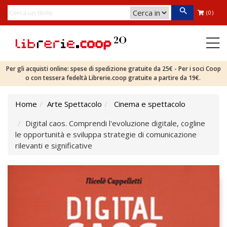
(0)
Per gli acquisti online: spese di spedizione gratuite da 25€ - Per i soci Coop
o con tessera fedeltà Librerie.coop gratuite a partire da 19€.
Home
Arte Spettacolo
Cinema e spettacolo
Digital caos. Comprendi l'evoluzione digitale, cogline
le opportunità e sviluppa strategie di comunicazione
rilevanti e significative