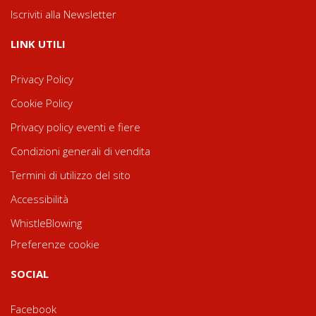
Iscriviti alla Newsletter
LINK UTILI
Privacy Policy
Cookie Policy
Privacy policy eventi e fiere
Condizioni generali di vendita
Termini di utilizzo del sito
Accessibilità
WhistleBlowing
Preferenze cookie
SOCIAL
Facebook