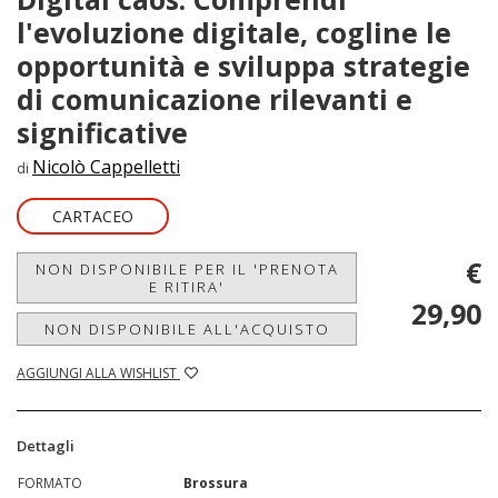
l'evoluzione digitale, cogline le
opportunità e sviluppa strategie
di comunicazione rilevanti e
significative
Nicolò Cappelletti
di
CARTACEO
€
NON DISPONIBILE PER IL 'PRENOTA
E RITIRA'
29,90
NON DISPONIBILE ALL'ACQUISTO
AGGIUNGI ALLA WISHLIST
Dettagli
FORMATO
Brossura