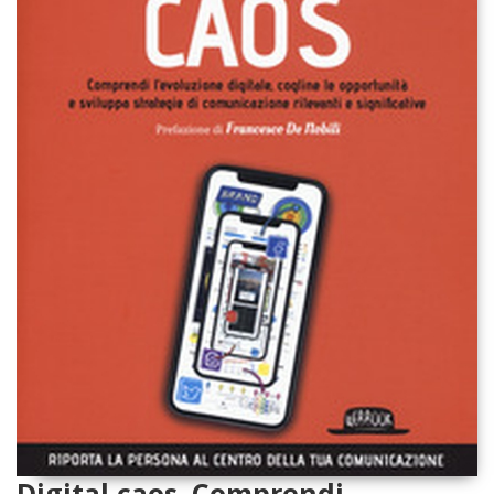
Digital caos. Comprendi