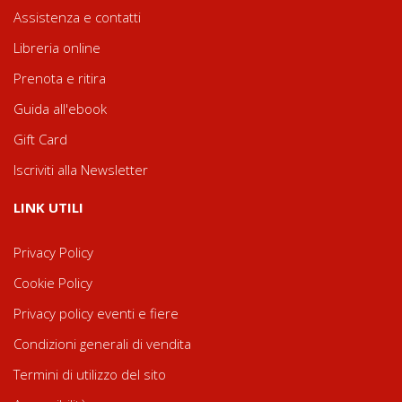
Assistenza e contatti
Libreria online
Prenota e ritira
Guida all'ebook
Gift Card
Iscriviti alla Newsletter
LINK UTILI
Privacy Policy
Cookie Policy
Privacy policy eventi e fiere
Condizioni generali di vendita
Termini di utilizzo del sito