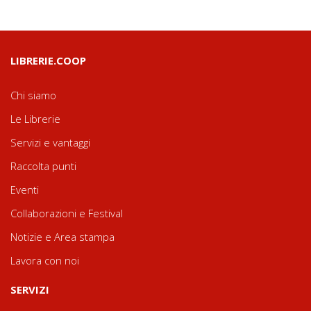
LIBRERIE.COOP
Chi siamo
Le Librerie
Servizi e vantaggi
Raccolta punti
Eventi
Collaborazioni e Festival
Notizie e Area stampa
Lavora con noi
SERVIZI