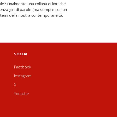
 temi della nostra contemporaneità.
SOCIAL
Facebook
Instagram
X
Youtube