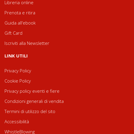
Libreria online
Prenota e ritira
Guida all'ebook
Gift Card
Iscriviti alla Newsletter
LINK UTILI
Privacy Policy
Cookie Policy
Privacy policy eventi e fiere
Condizioni generali di vendita
Termini di utilizzo del sito
Accessibilità
WhistleBlowing