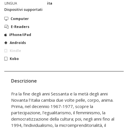
LINGUA
ita
Dispositivi supportati
Computer
E-Readers
iPhone/iPad
Androids
Kindle
Kobo
Descrizione
Fra la fine degli anni Sessanta e la metà degli anni
Novanta l'Italia cambia due volte pelle, corpo, anima.
Prima, nel decennio 1967-1977, scopre la
partecipazione, l'egualitarismo, il femminismo, la
democratizzazione della cultura; poi, negli anni fino al
1994, l'individualismo, la microimprenditorialità, il