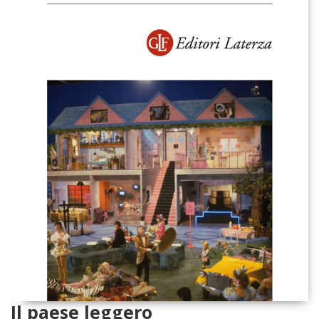
Il paese leggero