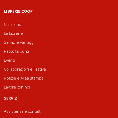
LIBRERIE.COOP
Chi siamo
Le Librerie
Servizi e vantaggi
Raccolta punti
Eventi
Collaborazioni e Festival
Notizie e Area stampa
Lavora con noi
SERVIZI
Assistenza e contatti