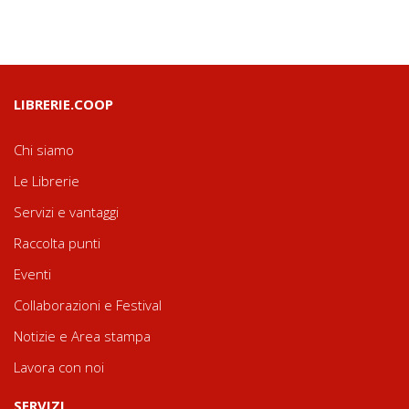
LIBRERIE.COOP
Chi siamo
Le Librerie
Servizi e vantaggi
Raccolta punti
Eventi
Collaborazioni e Festival
Notizie e Area stampa
Lavora con noi
SERVIZI