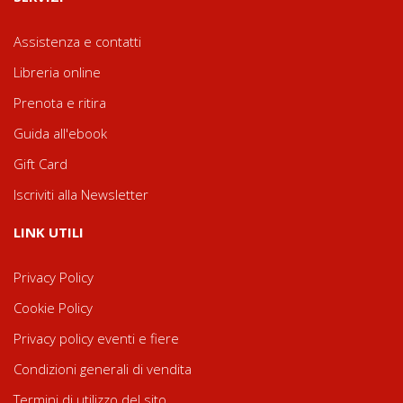
Assistenza e contatti
Libreria online
Prenota e ritira
Guida all'ebook
Gift Card
Iscriviti alla Newsletter
LINK UTILI
Privacy Policy
Cookie Policy
Privacy policy eventi e fiere
Condizioni generali di vendita
Termini di utilizzo del sito