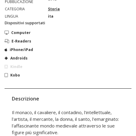
PUBBLICAZIONE
CATEGORIA
Storia
LINGUA
ita
Dispositivi supportati
Computer
E-Readers
iPhone/iPad
Androids
Kindle
Kobo
Descrizione
Il monaco, il cavaliere, il contadino, l'intellettuale,
l'artista, il mercante, la donna, il santo, l'emarginato:
l'affascinante mondo medievale attraverso le sue
figure più significative.