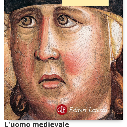
L'uomo medievale