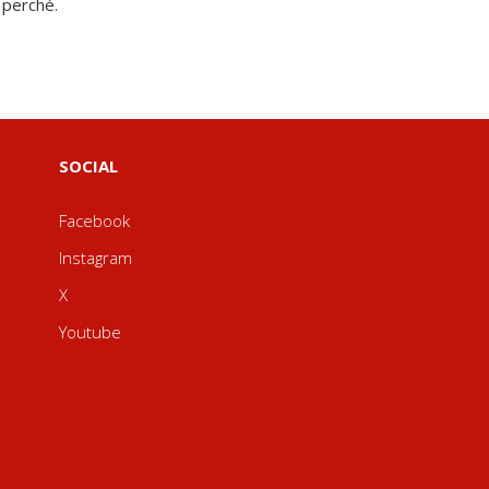
 perché.
SOCIAL
Facebook
Instagram
X
Youtube