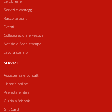
Le Librerie
Servizi e vantaggi
Raccolta punti
Eventi
Collaborazioni e Festival
Notizie e Area stampa
Lavora con noi
SERVIZI
Assistenza e contatti
Libreria online
Prenota e ritira
Guida all'ebook
Gift Card