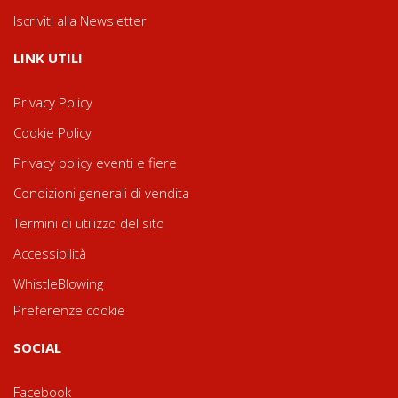
Iscriviti alla Newsletter
LINK UTILI
Privacy Policy
Cookie Policy
Privacy policy eventi e fiere
Condizioni generali di vendita
Termini di utilizzo del sito
Accessibilità
WhistleBlowing
Preferenze cookie
SOCIAL
Facebook