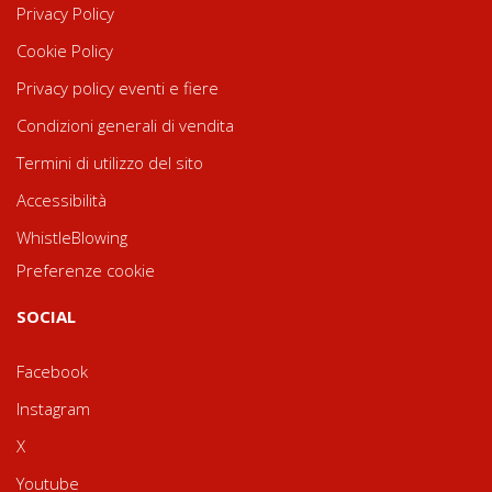
Privacy Policy
Cookie Policy
Privacy policy eventi e fiere
Condizioni generali di vendita
Termini di utilizzo del sito
Accessibilità
WhistleBlowing
Preferenze cookie
SOCIAL
Facebook
Instagram
X
Youtube