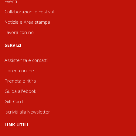
Eventi
Collaborazioni e Festival
Notizie e Area stampa
Lavora con noi
SERVIZI
Assistenza e contatti
Libreria online
Prenota e ritira
Guida all'ebook
Gift Card
Iscriviti alla Newsletter
LINK UTILI