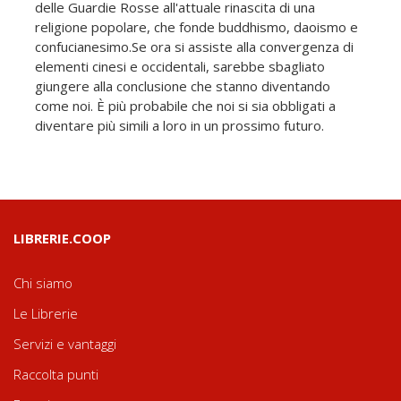
delle Guardie Rosse all'attuale rinascita di una
religione popolare, che fonde buddhismo, daoismo e
confucianesimo.Se ora si assiste alla convergenza di
elementi cinesi e occidentali, sarebbe sbagliato
giungere alla conclusione che stanno diventando
come noi. È più probabile che noi si sia obbligati a
diventare più simili a loro in un prossimo futuro.
LIBRERIE.COOP
Chi siamo
Le Librerie
Servizi e vantaggi
Raccolta punti