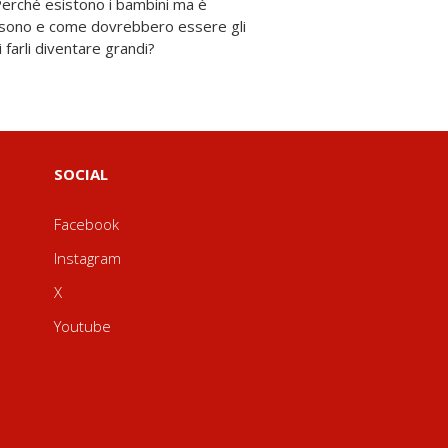
 farli diventare grandi?
SOCIAL
Facebook
Instagram
X
Youtube