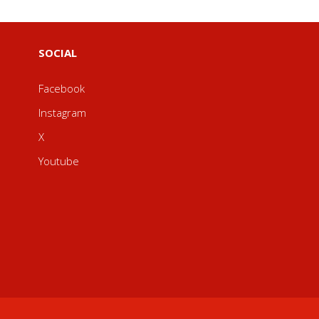
SOCIAL
Facebook
Instagram
X
Youtube