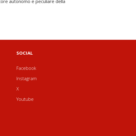
SOCIAL
Facebook
Instagram
X
Youtube