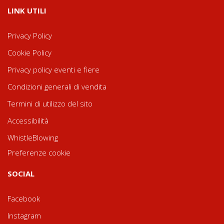
LINK UTILI
Privacy Policy
Cookie Policy
Privacy policy eventi e fiere
Condizioni generali di vendita
Termini di utilizzo del sito
Accessibilità
WhistleBlowing
Preferenze cookie
SOCIAL
Facebook
Instagram