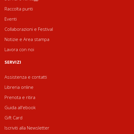
Raccolta punti
Eventi
Collaborazioni e Festival
Notizie e Area stampa
Lavora con noi
SERVIZI
Assistenza e contatti
Libreria online
Prenota e ritira
Guida all'ebook
Gift Card
Iscriviti alla Newsletter