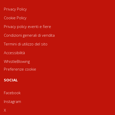
Privacy Policy
Cookie Policy
Privacy policy eventi e fiere
Condizioni generali di vendita
Termini di utilizzo del sito
Accessibilità
WhistleBlowing
Preferenze cookie
SOCIAL
Facebook
Instagram
X