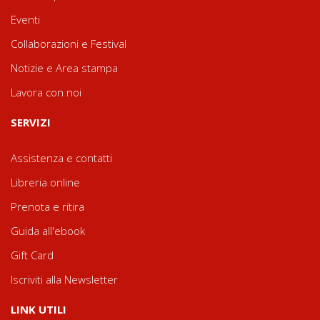
Eventi
Collaborazioni e Festival
Notizie e Area stampa
Lavora con noi
SERVIZI
Assistenza e contatti
Libreria online
Prenota e ritira
Guida all'ebook
Gift Card
Iscriviti alla Newsletter
LINK UTILI