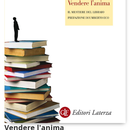
Vendere l'anima