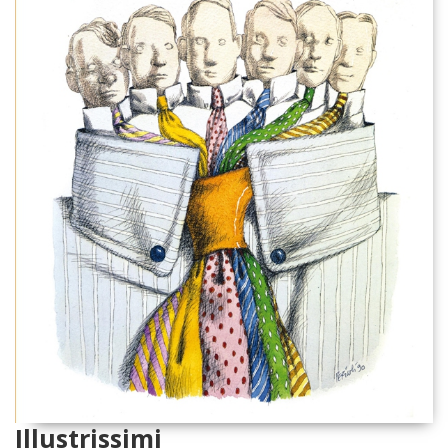
Illustrissimi