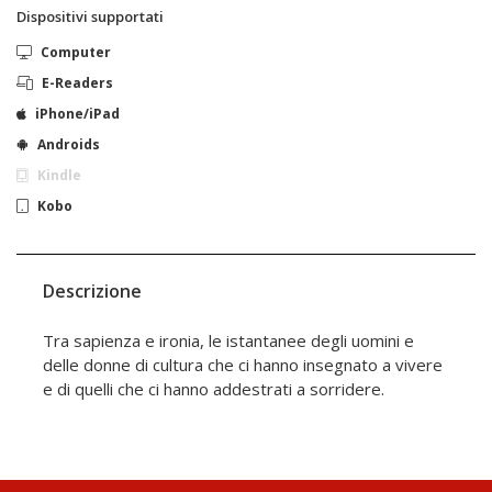
Dispositivi supportati
Computer
E-Readers
iPhone/iPad
Androids
Kindle
Kobo
Descrizione
Tra sapienza e ironia, le istantanee degli uomini e
delle donne di cultura che ci hanno insegnato a vivere
e di quelli che ci hanno addestrati a sorridere.