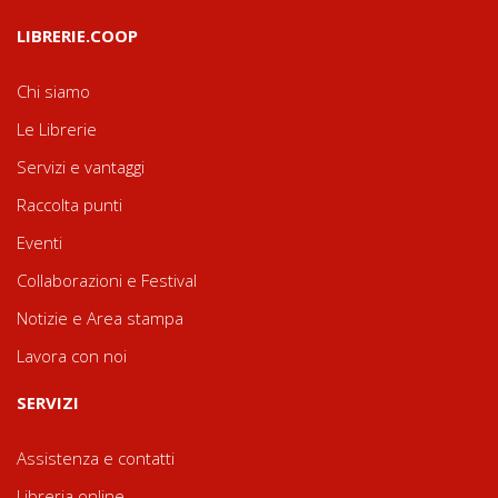
LIBRERIE.COOP
Chi siamo
Le Librerie
Servizi e vantaggi
Raccolta punti
Eventi
Collaborazioni e Festival
Notizie e Area stampa
Lavora con noi
SERVIZI
Assistenza e contatti
Libreria online