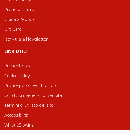
Prenota e ritira
Guida all'ebook
Gift Card
Iscriviti alla Newsletter
LINK UTILI
Privacy Policy
Cookie Policy
Privacy policy eventi e fiere
Condizioni generali di vendita
Termini di utilizzo del sito
Accessibilità
WhistleBlowing