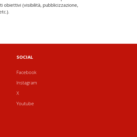
tc.).
SOCIAL
Facebook
Instagram
X
Youtube