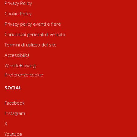
Privacy Policy
Cookie Policy
Privacy policy eventi e fiere
Condizioni generali di vendita
Termini di utilizzo del sito
Accessibilità
WhistleBlowing
Preferenze cookie
SOCIAL
Facebook
Instagram
X
Youtube