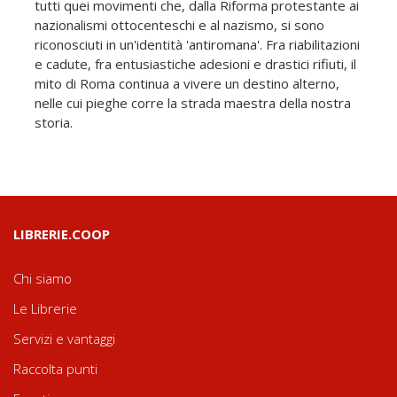
tutti quei movimenti che, dalla Riforma protestante ai
nazionalismi ottocenteschi e al nazismo, si sono
riconosciuti in un'identità 'antiromana'. Fra riabilitazioni
e cadute, fra entusiastiche adesioni e drastici rifiuti, il
mito di Roma continua a vivere un destino alterno,
nelle cui pieghe corre la strada maestra della nostra
storia.
LIBRERIE.COOP
Chi siamo
Le Librerie
Servizi e vantaggi
Raccolta punti