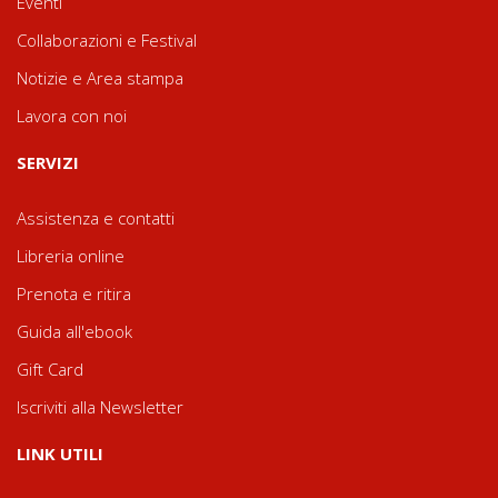
Eventi
Collaborazioni e Festival
Notizie e Area stampa
Lavora con noi
SERVIZI
Assistenza e contatti
Libreria online
Prenota e ritira
Guida all'ebook
Gift Card
Iscriviti alla Newsletter
LINK UTILI