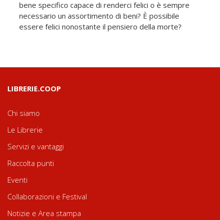
bene specifico capace di renderci felici o è sempre
necessario un assortimento di beni? È possibile
essere felici nonostante il pensiero della morte?
LIBRERIE.COOP
Chi siamo
Le Librerie
Servizi e vantaggi
Raccolta punti
Eventi
Collaborazioni e Festival
Notizie e Area stampa