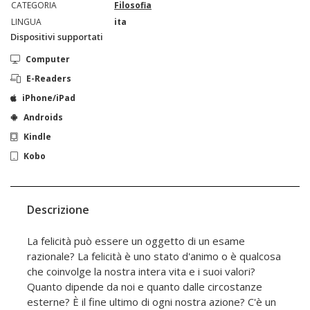
CATEGORIA
Filosofia
LINGUA
ita
Dispositivi supportati
Computer
E-Readers
iPhone/iPad
Androids
Kindle
Kobo
Descrizione
La felicità può essere un oggetto di un esame
razionale? La felicità è uno stato d'animo o è qualcosa
che coinvolge la nostra intera vita e i suoi valori?
Quanto dipende da noi e quanto dalle circostanze
esterne? È il fine ultimo di ogni nostra azione? C'è un