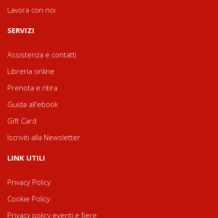
Lavora con noi
SERVIZI
Assistenza e contatti
Libreria online
Prenota e ritira
Guida all'ebook
Gift Card
Iscriviti alla Newsletter
LINK UTILI
Privacy Policy
Cookie Policy
Privacy policy eventi e fiere