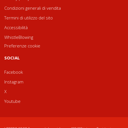
Condizioni generali di vendita
Termini di utilizzo del sito
Accessibilità
WhistleBlowing
Preferenze cookie
SOCIAL
Facebook
Instagram
X
Youtube