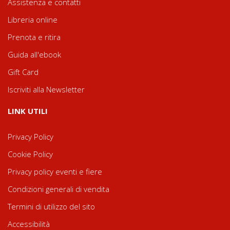
Assistenza e contatti
Libreria online
Prenota e ritira
Guida all'ebook
Gift Card
Iscriviti alla Newsletter
LINK UTILI
Privacy Policy
Cookie Policy
Privacy policy eventi e fiere
Condizioni generali di vendita
Termini di utilizzo del sito
Accessibilità