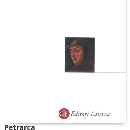
Petrarca