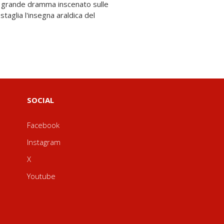
SOCIAL
Facebook
Instagram
X
Youtube