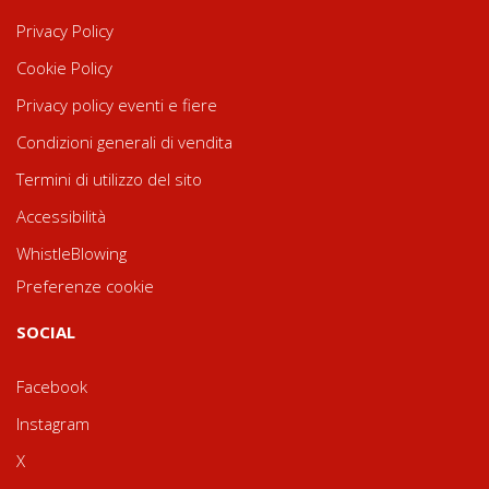
Privacy Policy
Cookie Policy
Privacy policy eventi e fiere
Condizioni generali di vendita
Termini di utilizzo del sito
Accessibilità
WhistleBlowing
Preferenze cookie
SOCIAL
Facebook
Instagram
X