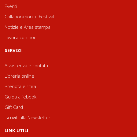
Eventi
Collaborazioni e Festival
Notizie e Area stampa
Lavora con noi
SERVIZI
Assistenza e contatti
Libreria online
Prenota e ritira
Guida all'ebook
Gift Card
Iscriviti alla Newsletter
LINK UTILI