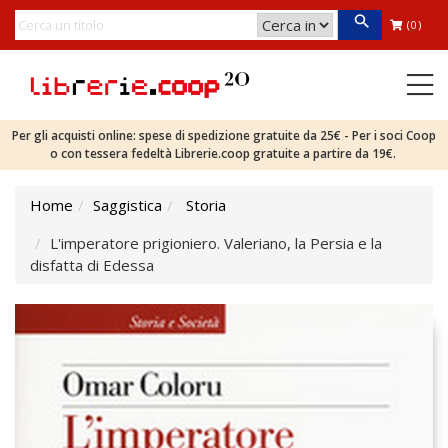
(0)
Per gli acquisti online: spese di spedizione gratuite da 25€ - Per i soci Coop
o con tessera fedeltà Librerie.coop gratuite a partire da 19€.
Home
Saggistica
Storia
L'imperatore prigioniero. Valeriano, la Persia e la
disfatta di Edessa