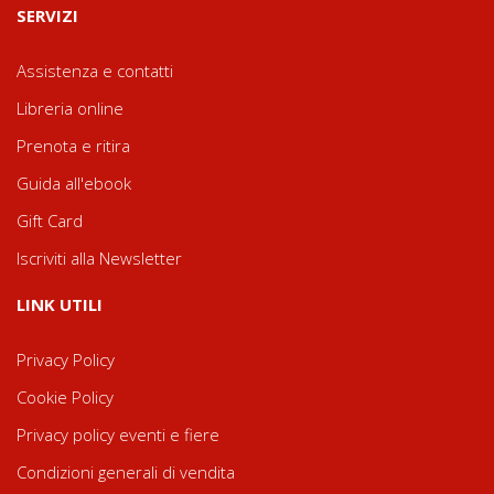
SERVIZI
Assistenza e contatti
Libreria online
Prenota e ritira
Guida all'ebook
Gift Card
Iscriviti alla Newsletter
LINK UTILI
Privacy Policy
Cookie Policy
Privacy policy eventi e fiere
Condizioni generali di vendita