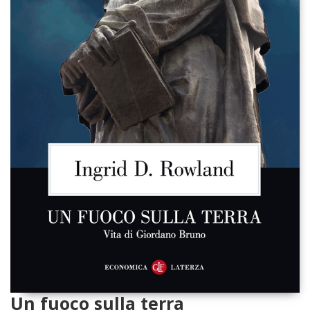
Un fuoco sulla terra