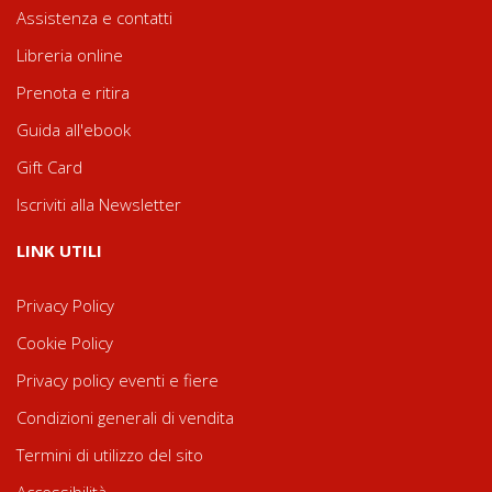
Assistenza e contatti
Libreria online
Prenota e ritira
Guida all'ebook
Gift Card
Iscriviti alla Newsletter
LINK UTILI
Privacy Policy
Cookie Policy
Privacy policy eventi e fiere
Condizioni generali di vendita
Termini di utilizzo del sito
Accessibilità