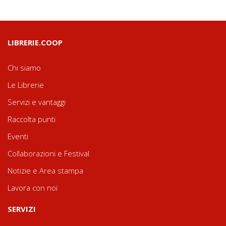
LIBRERIE.COOP
Chi siamo
Le Librerie
Servizi e vantaggi
Raccolta punti
Eventi
Collaborazioni e Festival
Notizie e Area stampa
Lavora con noi
SERVIZI