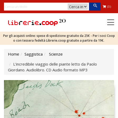
(0)
Per gli acquisti online: spese di spedizione gratuite da 25€ - Per i soci Coop
o con tessera fedeltà Librerie.coop gratuite a partire da 19€.
Home
Saggistica
Scienze
L'incredibile viaggio delle piante letto da Paolo
Giordano. Audiolibro. CD Audio formato MP3