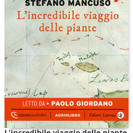
L'incredibile viaggio delle piante