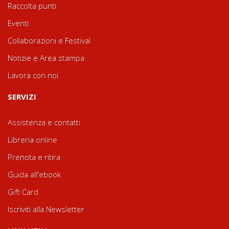
Raccolta punti
Eventi
Collaborazioni e Festival
Notizie e Area stampa
Lavora con noi
SERVIZI
Assistenza e contatti
Libreria online
Prenota e ritira
Guida all'ebook
Gift Card
Iscriviti alla Newsletter