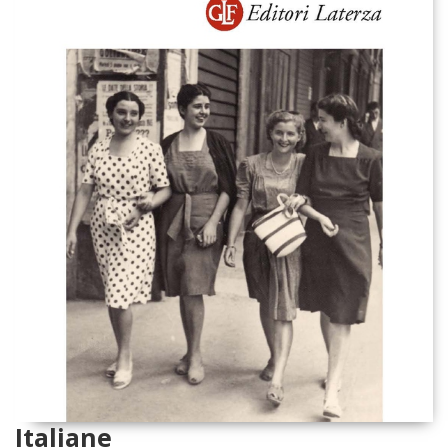
Italiane