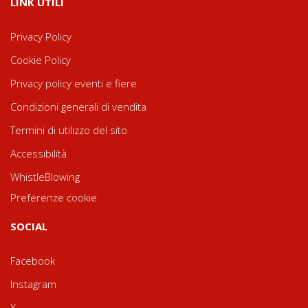
LINK UTILI
Privacy Policy
Cookie Policy
Privacy policy eventi e fiere
Condizioni generali di vendita
Termini di utilizzo del sito
Accessibilità
WhistleBlowing
Preferenze cookie
SOCIAL
Facebook
Instagram
X