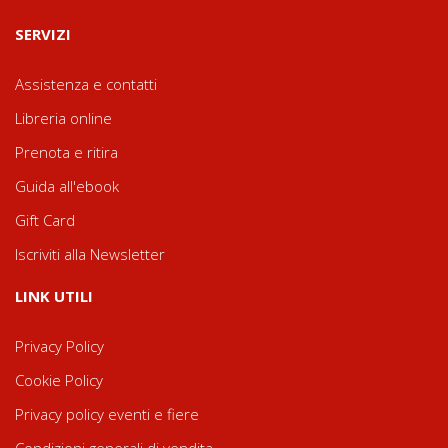
SERVIZI
Assistenza e contatti
Libreria online
Prenota e ritira
Guida all'ebook
Gift Card
Iscriviti alla Newsletter
LINK UTILI
Privacy Policy
Cookie Policy
Privacy policy eventi e fiere