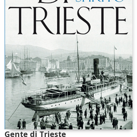
Gente di Trieste