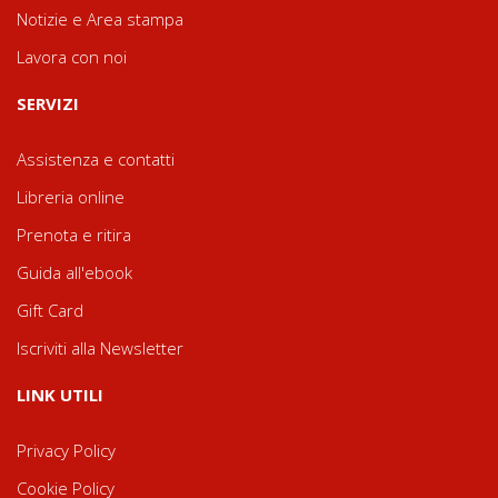
Notizie e Area stampa
Lavora con noi
SERVIZI
Assistenza e contatti
Libreria online
Prenota e ritira
Guida all'ebook
Gift Card
Iscriviti alla Newsletter
LINK UTILI
Privacy Policy
Cookie Policy