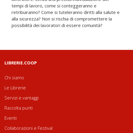
tempi di lavoro, come si conteggeranno e
retribuiranno? Come si tuteleranno diritti alla salute e
alla sicurezza? Non si rischia di compromettere la
possibilità dei lavoratori di essere comunità?
LIBRERIE.COOP
Chi siamo
Le Librerie
Servizi e vantaggi
Raccolta punti
Eventi
Collaborazioni e Festival