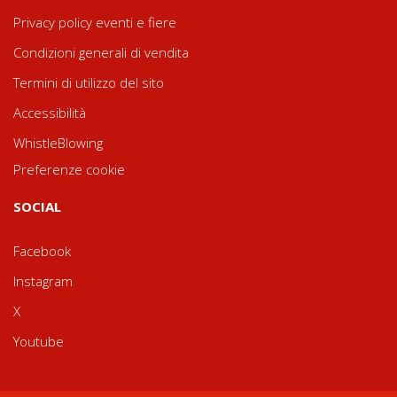
Privacy policy eventi e fiere
Condizioni generali di vendita
Termini di utilizzo del sito
Accessibilità
WhistleBlowing
Preferenze cookie
SOCIAL
Facebook
Instagram
X
Youtube