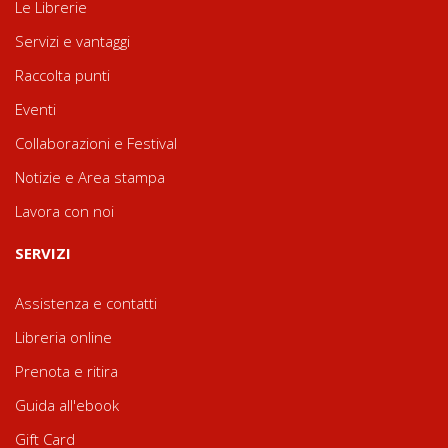
Le Librerie
Servizi e vantaggi
Raccolta punti
Eventi
Collaborazioni e Festival
Notizie e Area stampa
Lavora con noi
SERVIZI
Assistenza e contatti
Libreria online
Prenota e ritira
Guida all'ebook
Gift Card