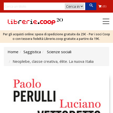
(0)
Per gli acquisti online: spese di spedizione gratuite da 25€ - Per i soci Coop
o con tessera fedeltà Librerie.coop gratuite a partire da 19€.
Home
Saggistica
Scienze sociali
Neoplebe, classe creativa, élite. La nuova Italia