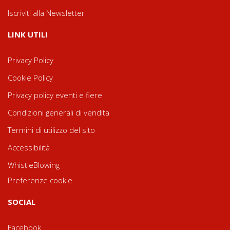
Iscriviti alla Newsletter
LINK UTILI
Privacy Policy
Cookie Policy
Privacy policy eventi e fiere
Condizioni generali di vendita
Termini di utilizzo del sito
Accessibilità
WhistleBlowing
Preferenze cookie
SOCIAL
Facebook