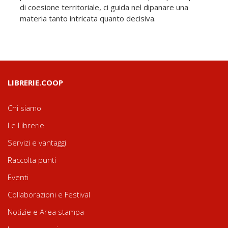
di coesione territoriale, ci guida nel dipanare una
materia tanto intricata quanto decisiva.
LIBRERIE.COOP
Chi siamo
Le Librerie
Servizi e vantaggi
Raccolta punti
Eventi
Collaborazioni e Festival
Notizie e Area stampa