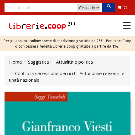
(0)
Per gli acquisti online: spese di spedizione gratuite da 25€ - Per i soci Coop
o con tessera fedeltà Librerie.coop gratuite a partire da 19€.
Home
Saggistica
Attualità e politica
Contro la secessione dei ricchi. Autonomie regionali e
unità nazionale