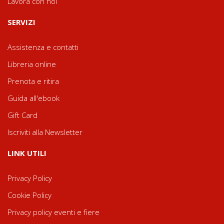
Lavora con noi
SERVIZI
Assistenza e contatti
Libreria online
Prenota e ritira
Guida all'ebook
Gift Card
Iscriviti alla Newsletter
LINK UTILI
Privacy Policy
Cookie Policy
Privacy policy eventi e fiere