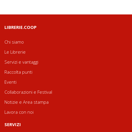
LIBRERIE.COOP
Chi siamo
Le Librerie
Servizi e vantaggi
Raccolta punti
Eventi
Collaborazioni e Festival
Notizie e Area stampa
Lavora con noi
SERVIZI