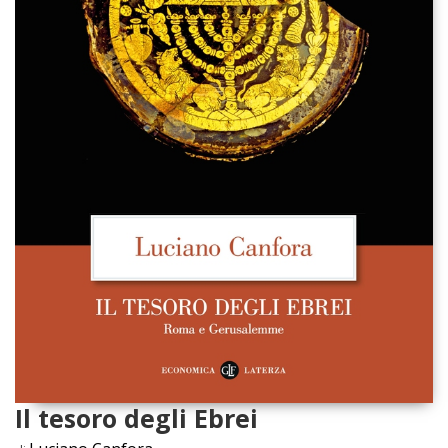
Il tesoro degli Ebrei