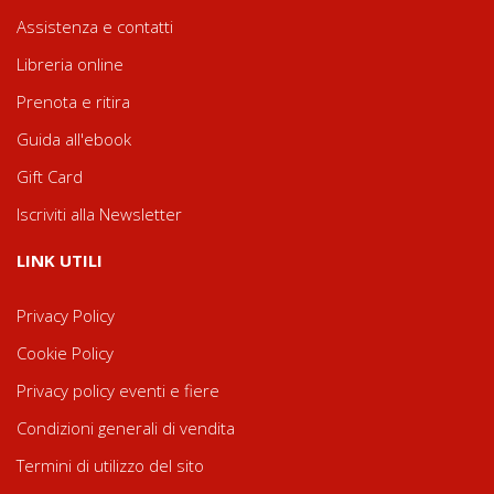
Assistenza e contatti
Libreria online
Prenota e ritira
Guida all'ebook
Gift Card
Iscriviti alla Newsletter
LINK UTILI
Privacy Policy
Cookie Policy
Privacy policy eventi e fiere
Condizioni generali di vendita
Termini di utilizzo del sito