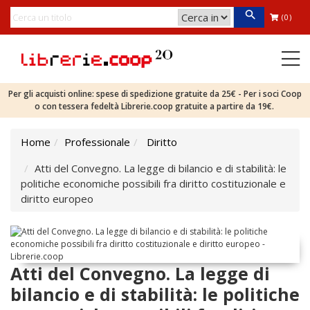
(0)
Per gli acquisti online: spese di spedizione gratuite da 25€ - Per i soci Coop
o con tessera fedeltà Librerie.coop gratuite a partire da 19€.
Home
Professionale
Diritto
Atti del Convegno. La legge di bilancio e di stabilità: le
politiche economiche possibili fra diritto costituzionale e
diritto europeo
Atti del Convegno. La legge di
bilancio e di stabilità: le politiche