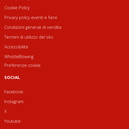
Cookie Policy
Privacy policy eventi e fiere
Condizioni generali di vendita
Termini di utilizzo del sito
Accessibilità
WhistleBlowing
Preferenze cookie
SOCIAL
Facebook
Instagram
X
Youtube