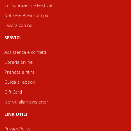
Collaborazioni e Festival
Notizie e Area stampa
Lavora con noi
SERVIZI
Assistenza e contatti
Libreria online
Prenota e ritira
Guida all'ebook
Gift Card
Iscriviti alla Newsletter
LINK UTILI
Privacy Policy