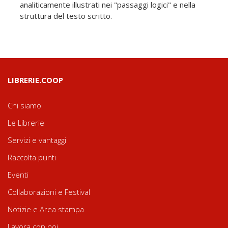
analiticamente illustrati nei "passaggi logici" e nella
struttura del testo scritto.
LIBRERIE.COOP
Chi siamo
Le Librerie
Servizi e vantaggi
Raccolta punti
Eventi
Collaborazioni e Festival
Notizie e Area stampa
Lavora con noi