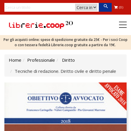
(0)
Per gli acquisti online: spese di spedizione gratuite da 25€ - Per i soci Coop
o con tessera fedeltà Librerie.coop gratuite a partire da 19€.
Home
Professionale
Diritto
Tecniche di redazione. Diritto civile e diritto penale