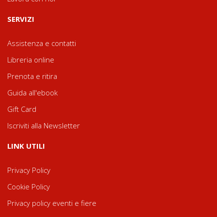
SERVIZI
Assistenza e contatti
Libreria online
Prenota e ritira
Guida all'ebook
Gift Card
Iscriviti alla Newsletter
LINK UTILI
Privacy Policy
Cookie Policy
Privacy policy eventi e fiere