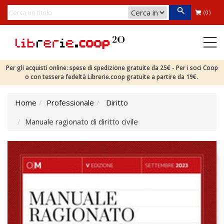
(0)
Per gli acquisti online: spese di spedizione gratuite da 25€ - Per i soci Coop
o con tessera fedeltà Librerie.coop gratuite a partire da 19€.
Home
Professionale
Diritto
Manuale ragionato di diritto civile