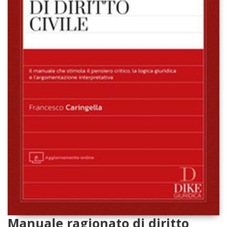
Manuale ragionato di diritto