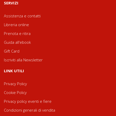
SERVIZI
Assistenza e contatti
Libreria online
Prenota e ritira
Guida all'ebook
Gift Card
Iscriviti alla Newsletter
LINK UTILI
Privacy Policy
Cookie Policy
Privacy policy eventi e fiere
Condizioni generali di vendita