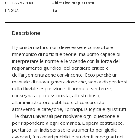
COLLANA / SERIE
Obiettivo magistrato
LINGUA
ita
Descrizione
Il giurista maturo non deve essere conoscitore
mnemonico di nozioni e teorie, ma uomo capace di
interpretare le norme e le vicende con la forza del
ragionamento giuridico, del pensiero critico e
dell'argomentazione convincente. Ecco perché un
manuale di nuova generazione che, senza disperdersi
nella fluviale esposizione di norme e sentenze,
consegna al professionista, allo studioso,
all'amministratore pubblico e al concorsista -
attraverso le categorie, i principi, la logica e gli istituti
- le chiavi universali per risolvere ogni questione e
per rispondere a ogni domanda. L'opera costituisce,
pertanto, un indispensabile strumento per giudici,
avvocati, funzionari pubblici e studenti impegnati nei