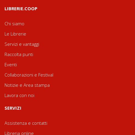
LIBRERIE.COOP
Chi siamo
Le Librerie
Servizi e vantaggi
Raccolta punti
Eventi
Collaborazioni e Festival
Notizie e Area stampa
Lavora con noi
SERVIZI
Assistenza e contatti
Libreria online