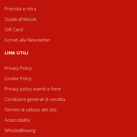
Prenota e ritira
Guida all'ebook
Gift Card
Iscriviti alla Newsletter
LINK UTILI
Privacy Policy
Cookie Policy
Privacy policy eventi e fiere
Condizioni generali di vendita
Termini di utilizzo del sito
Accessibilità
WhistleBlowing