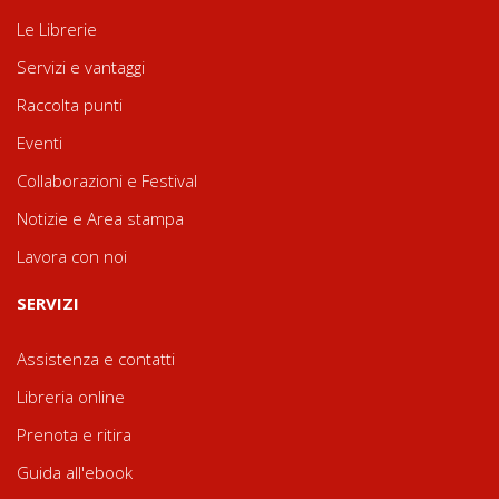
Le Librerie
Servizi e vantaggi
Raccolta punti
Eventi
Collaborazioni e Festival
Notizie e Area stampa
Lavora con noi
SERVIZI
Assistenza e contatti
Libreria online
Prenota e ritira
Guida all'ebook