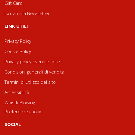
Gift Card
Iscriviti alla Newsletter
LINK UTILI
Privacy Policy
Cookie Policy
Privacy policy eventi e fiere
Condizioni generali di vendita
Termini di utilizzo del sito
Accessibilità
WhistleBlowing
Preferenze cookie
SOCIAL