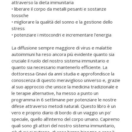
attraverso la dieta immunitaria
• liberare il corpo da metalli pesanti e sostanze
tossiche
• migliorare la qualità del sonno e la gestione dello
stress
• potenziare i mitocondri e incrementare l'energia
La diffusione sempre maggiore di virus e malattie
autoimmuni ha reso ancora più evidente quanto sia
cruciale il ruolo del nostro sistema immunitario e
quanto sia necessario mantenerlo efficiente. La
dottoressa Gnavi da anni studia e approfondisce la
conoscenza di questo meraviglioso universo e, grazie
al suo approccio che unisce la medicina tradizionale e
le terapie alternative, ha messo a punto un
programma in 6 settimane per potenziare le nostre
difese attraverso metodi naturali. Questo libro è un
vero e proprio diario di bordo di un viaggio un po'
speciale, quello all'interno del corpo umano. Capiremo
quali sono gli attori del nostro sistema immunitario,