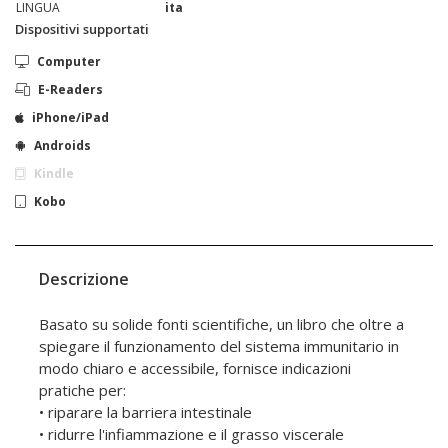
LINGUA
ita
Dispositivi supportati
Computer
E-Readers
iPhone/iPad
Androids
Kindle
Kobo
Descrizione
Basato su solide fonti scientifiche, un libro che oltre a
spiegare il funzionamento del sistema immunitario in
modo chiaro e accessibile, fornisce indicazioni
pratiche per:
• riparare la barriera intestinale
• ridurre l'infiammazione e il grasso viscerale