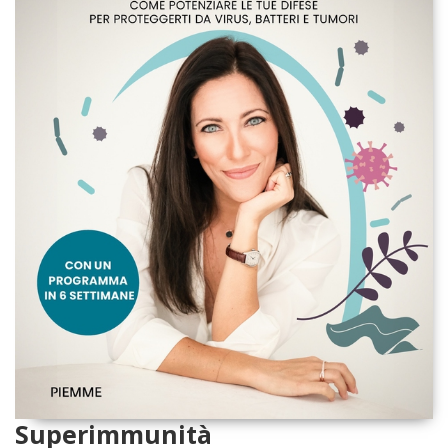
Superimmunità