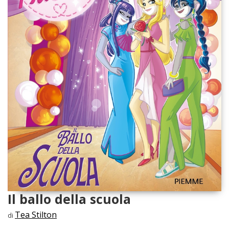
Il ballo della scuola
Tea Stilton
di