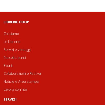
LIBRERIE.COOP
Chi siamo
Le Librerie
Servizi e vantaggi
Raccolta punti
Eventi
Collaborazioni e Festival
Notizie e Area stampa
Lavora con noi
SERVIZI