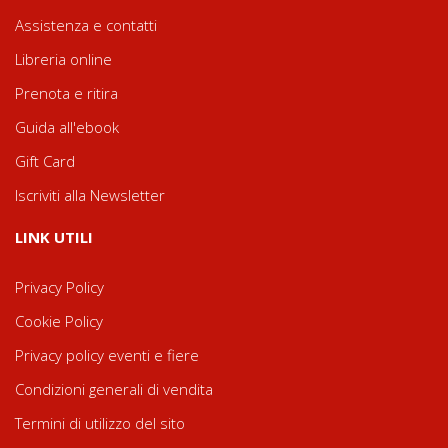
Assistenza e contatti
Libreria online
Prenota e ritira
Guida all'ebook
Gift Card
Iscriviti alla Newsletter
LINK UTILI
Privacy Policy
Cookie Policy
Privacy policy eventi e fiere
Condizioni generali di vendita
Termini di utilizzo del sito