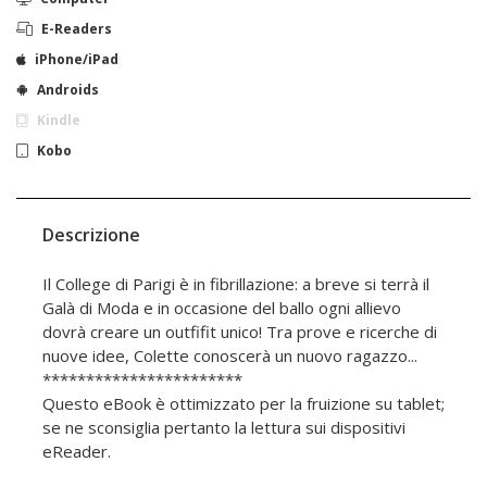
E-Readers
iPhone/iPad
Androids
Kindle
Kobo
Descrizione
Il College di Parigi è in fibrillazione: a breve si terrà il
Galà di Moda e in occasione del ballo ogni allievo
dovrà creare un outfifit unico! Tra prove e ricerche di
nuove idee, Colette conoscerà un nuovo ragazzo...
***********************
Questo eBook è ottimizzato per la fruizione su tablet;
se ne sconsiglia pertanto la lettura sui dispositivi
eReader.