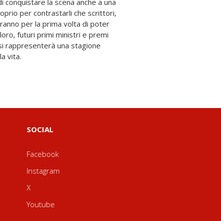
la vita.
SOCIAL
Facebook
Instagram
X
Youtube