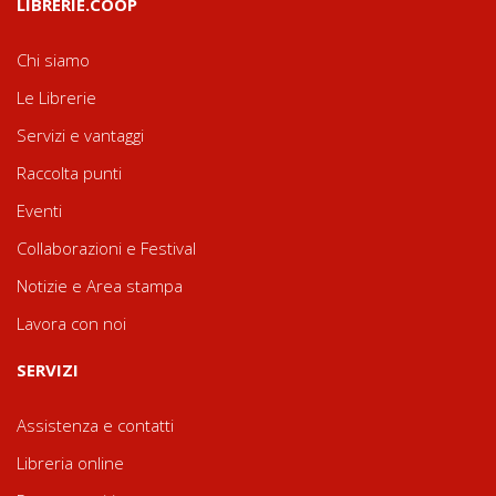
LIBRERIE.COOP
Chi siamo
Le Librerie
Servizi e vantaggi
Raccolta punti
Eventi
Collaborazioni e Festival
Notizie e Area stampa
Lavora con noi
SERVIZI
Assistenza e contatti
Libreria online