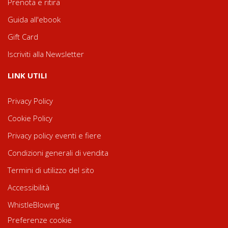
Prenota e ritira
Guida all'ebook
Gift Card
Iscriviti alla Newsletter
LINK UTILI
Privacy Policy
Cookie Policy
Privacy policy eventi e fiere
Condizioni generali di vendita
Termini di utilizzo del sito
Accessibilità
WhistleBlowing
Preferenze cookie