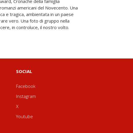
ere, in controluce, il nostro volto.
SOCIAL
Facebook
Instagram
X
Youtube