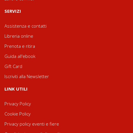
SERVIZI
Assistenza e contatti
Libreria online
Prenota e ritira
Guida all'ebook
Gift Card
Iscriviti alla Newsletter
LINK UTILI
Privacy Policy
Cookie Policy
Privacy policy eventi e fiere