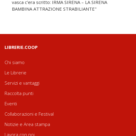
vasca c’era scritto: IRMA SIRENA – LA SIRENA
BAMBINA ATTRAZIONE STRABILIANTE"
LIBRERIE.COOP
Chi siamo
Le Librerie
Servizi e vantaggi
Raccolta punti
Eventi
Collaborazioni e Festival
Notizie e Area stampa
Lavora con noi